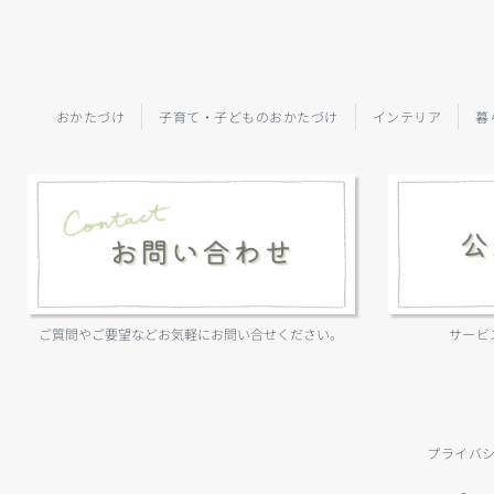
おかたづけ
子育て・子どものおかたづけ
インテリア
暮
ご質問やご要望などお気軽にお問い合せください。
サービ
プライバ