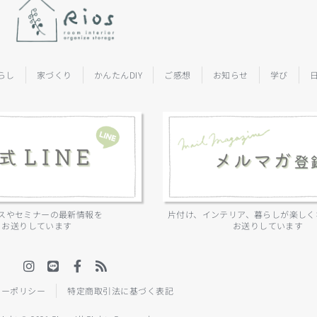
らし
家づくり
かんたんDIY
ご感想
お知らせ
学び
スやセミナーの最新情報を
片付け、インテリア、暮らしが楽しく
お送りしています
お送りしています
シーポリシー
特定商取引法に基づく表記