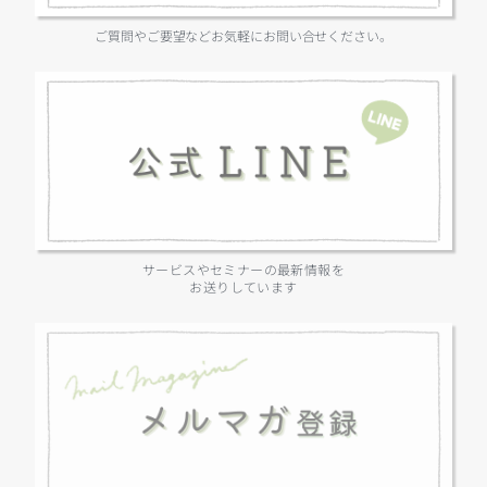
ご質問やご要望などお気軽にお問い合せください。
サービスやセミナーの最新情報を
お送りしています