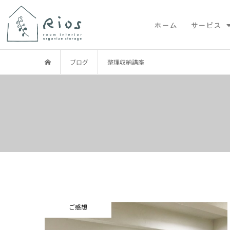
ホーム
サービス
ブログ
整理収納講座
ご感想