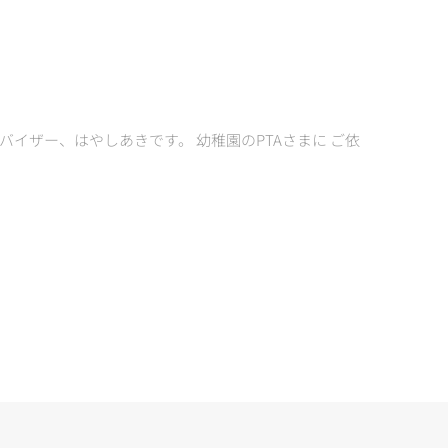
イザー、はやしあきです。 幼稚園のPTAさまに ご依