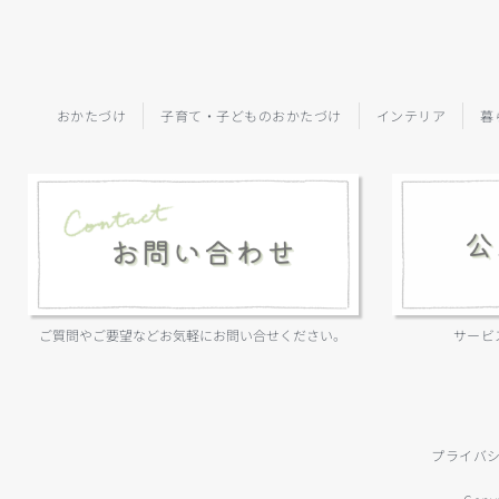
おかたづけ
子育て・子どものおかたづけ
インテリア
暮
ご質問やご要望などお気軽にお問い合せください。
サービ
プライバ