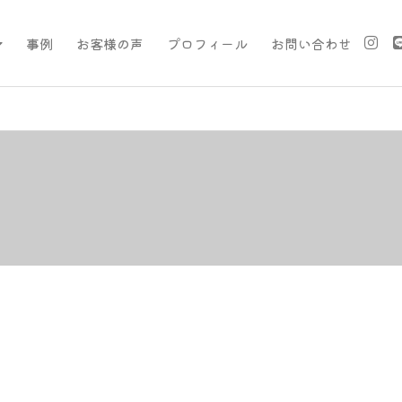
事例
お客様の声
プロフィール
お問い合わせ