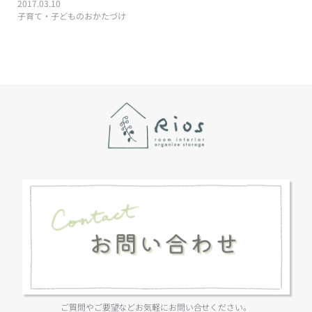
2017.03.10
子育て・子どものおかたづけ
ご質問やご要望などお気軽にお問い合せください。