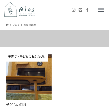
ブログ
時間の管理
子育て・子どものおかたづけ
子どもの目線