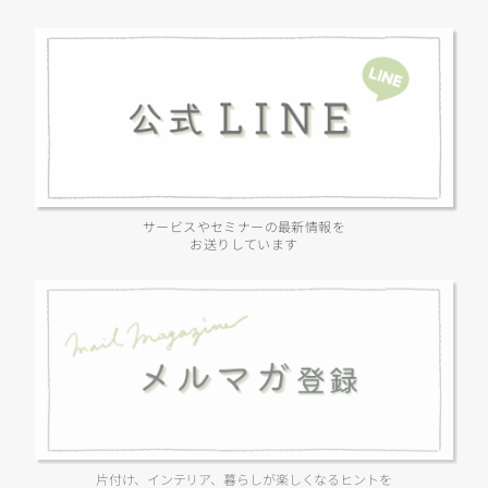
サービスやセミナーの最新情報を
お送りしています
片付け、インテリア、暮らしが楽しくなるヒントを