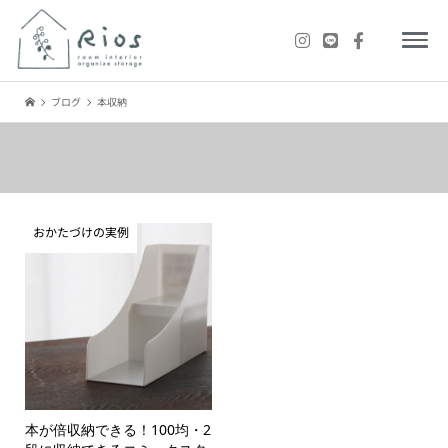
ブログ
本収納
おかたづけの実例
本が倍収納できる！100均・2