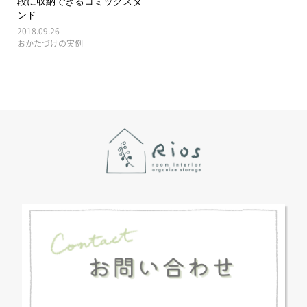
段に収納できるコミックスタ
ンド
2018.09.26
おかたづけの実例