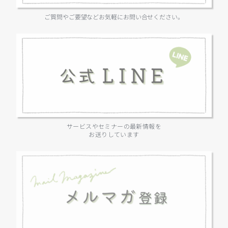
ご質問やご要望などお気軽にお問い合せください。
サービスやセミナーの最新情報を
お送りしています