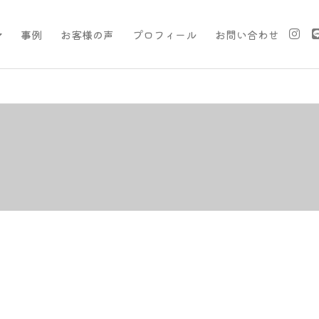
事例
お客様の声
プロフィール
お問い合わせ