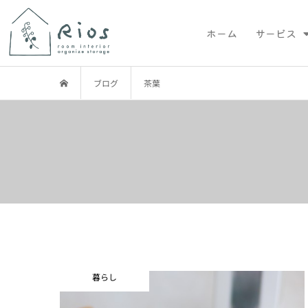
ホーム
サービス
ブログ
茶葉
暮らし