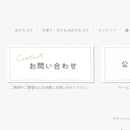
おかたづけ
子育て・子どものおかたづけ
インテリア
暮
ご質問やご要望などお気軽にお問い合せください。
サービ
プライバ