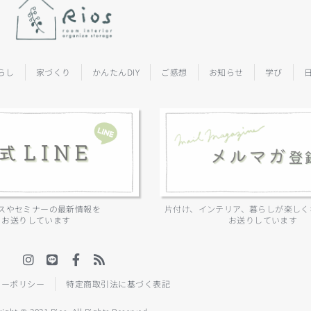
らし
家づくり
かんたんDIY
ご感想
お知らせ
学び
スやセミナーの最新情報を
片付け、インテリア、暮らしが楽しく
お送りしています
お送りしています
シーポリシー
特定商取引法に基づく表記