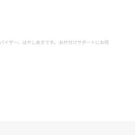
バイザー、はやしあきです。 お片付けサポートにお伺