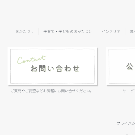
おかたづけ
子育て・子どものおかたづけ
インテリア
暮
ご質問やご要望などお気軽にお問い合せください。
サービ
プライバ