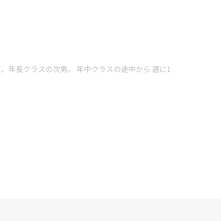
、年長クラスの次男。 年中クラスの途中から 週に1