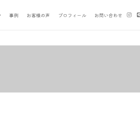
事例
お客様の声
プロフィール
お問い合わせ