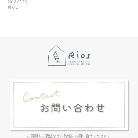
2018.02.20
暮らし
ご質問やご要望などお気軽にお問い合せください。