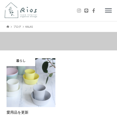
ブログ
KALAS
暮らし
愛用品を更新