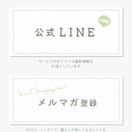
サービスやセミナーの最新情報を
お送りしています
片付け、インテリア、暮らしが楽しくなるヒントを